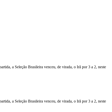
a, a Seleção Brasileira venceu, de virada, o Irã por 3 a 2, neste
a, a Seleção Brasileira venceu, de virada, o Irã por 3 a 2, neste