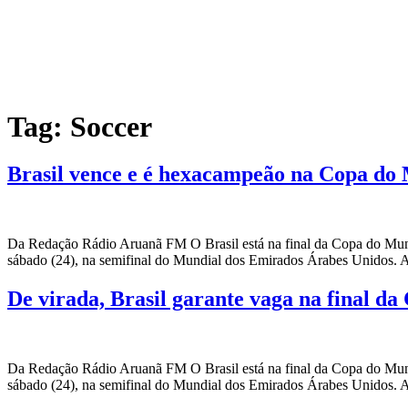
Tag:
Soccer
Brasil vence e é hexacampeão na Copa do
Da Redação Rádio Aruanã FM O Brasil está na final da Copa do Mundo 
sábado (24), na semifinal do Mundial dos Emirados Árabes Unidos. A
De virada, Brasil garante vaga na final 
Da Redação Rádio Aruanã FM O Brasil está na final da Copa do Mundo 
sábado (24), na semifinal do Mundial dos Emirados Árabes Unidos. A