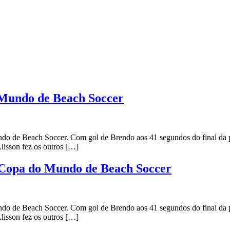
 Mundo de Beach Soccer
de Beach Soccer. Com gol de Brendo aos 41 segundos do final da partid
lisson fez os outros […]
da Copa do Mundo de Beach Soccer
de Beach Soccer. Com gol de Brendo aos 41 segundos do final da partid
lisson fez os outros […]