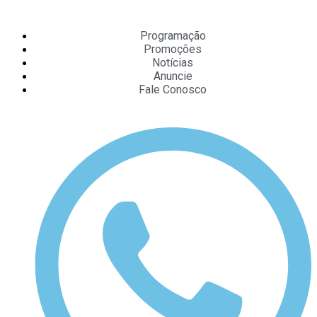
Programação
Promoções
Notícias
Anuncie
Fale Conosco