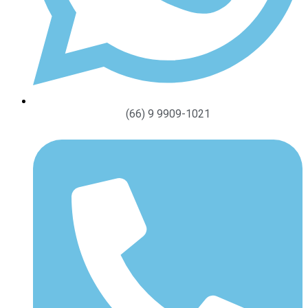
(66) 9 9909-1021