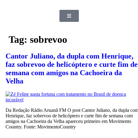
Tag:
sobrevoo
Cantor Juliano, da dupla com Henrique,
faz sobrevoo de helicóptero e curte fim de
semana com amigos na Cachoeira da
Velha
Da Redação Rádio Aruanã FM O post Cantor Juliano, da dupla co
Henrique, faz sobrevoo de helicóptero e curte fim de semana com
amigos na Cachoeira da Velha apareceu primeiro em Movimento
Country. Fonte: MovimentoCountry