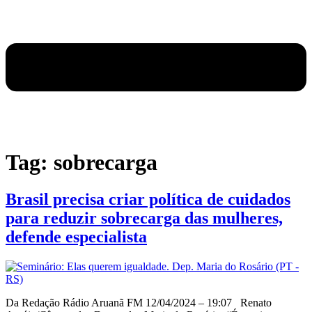
Tag:
sobrecarga
Brasil precisa criar política de cuidados
para reduzir sobrecarga das mulheres,
defende especialista
Da Redação Rádio Aruanã FM 12/04/2024 – 19:07 Renato