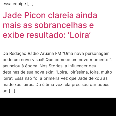
essa equipe […]
Jade Picon clareia ainda
mais as sobrancelhas e
exibe resultado: ‘Loira’
Da Redação Rádio Aruanã FM “Uma nova personagem
pede um novo visual! Que comece um novo momento!”,
anunciou à época. Nos Stories, a influencer deu
detalhes de sua nova skin: “Loira, loiríssima, loira, muito
loira”. Essa não foi a primeira vez que Jade deixou as
madeixas loiras. Da última vez, ela precisou dar adeus
ao […]