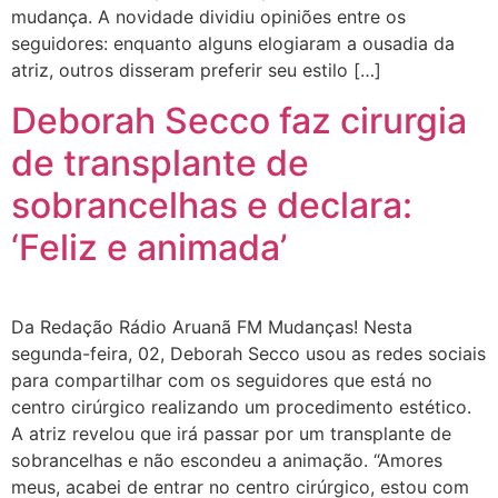
mudança. A novidade dividiu opiniões entre os
seguidores: enquanto alguns elogiaram a ousadia da
atriz, outros disseram preferir seu estilo […]
Deborah Secco faz cirurgia
de transplante de
sobrancelhas e declara:
‘Feliz e animada’
Da Redação Rádio Aruanã FM Mudanças! Nesta
segunda-feira, 02, Deborah Secco usou as redes sociais
para compartilhar com os seguidores que está no
centro cirúrgico realizando um procedimento estético.
A atriz revelou que irá passar por um transplante de
sobrancelhas e não escondeu a animação. “Amores
meus, acabei de entrar no centro cirúrgico, estou com