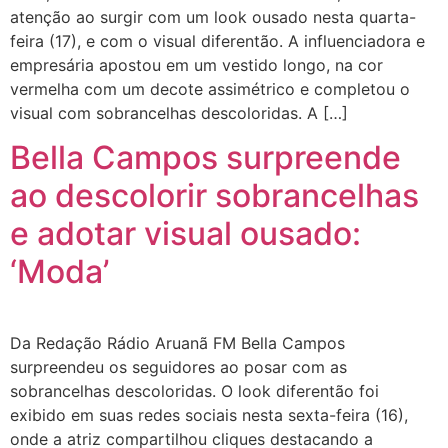
atenção ao surgir com um look ousado nesta quarta-
feira (17), e com o visual diferentão. A influenciadora e
empresária apostou em um vestido longo, na cor
vermelha com um decote assimétrico e completou o
visual com sobrancelhas descoloridas. A […]
Bella Campos surpreende
ao descolorir sobrancelhas
e adotar visual ousado:
‘Moda’
Da Redação Rádio Aruanã FM Bella Campos
surpreendeu os seguidores ao posar com as
sobrancelhas descoloridas. O look diferentão foi
exibido em suas redes sociais nesta sexta-feira (16),
onde a atriz compartilhou cliques destacando a