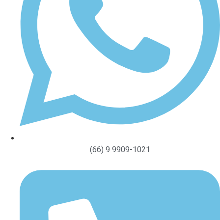
(66) 9 9909-1021