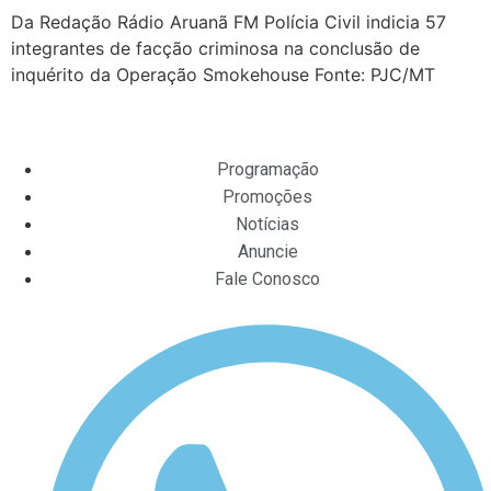
Da Redação Rádio Aruanã FM Polícia Civil indicia 57
integrantes de facção criminosa na conclusão de
inquérito da Operação Smokehouse Fonte: PJC/MT
Programação
Promoções
Notícias
Anuncie
Fale Conosco