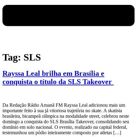
Tag:
SLS
Rayssa Leal brilha em Brasília e
conquista o título da SLS Takeover
Da Redação Rádio Aruanã FM Rayssa Leal adicionou mais um
importante feito à sua já vitoriosa trajetória no skate. A skatista
brasileira, bicampeã olímpica na modalidade street, celebrou neste
domingo a conquista do SLS Brasília Takeover, consolidando seu
domínio em solo nacional. O evento, realizado na capital federal,
testemunhou um pódio inteiramente composto por atletas […]