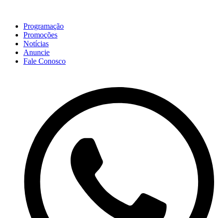
Programação
Promoções
Notícias
Anuncie
Fale Conosco