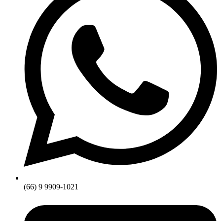
(66) 9 9909-1021