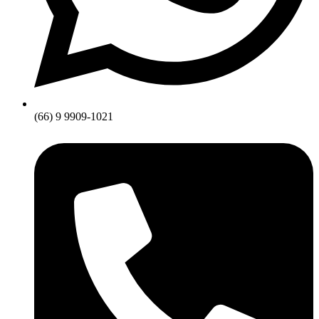
(66) 9 9909-1021