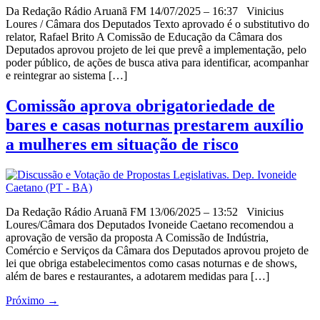
Da Redação Rádio Aruanã FM 14/07/2025 – 16:37 Vinicius
Loures / Câmara dos Deputados Texto aprovado é o substitutivo do
relator, Rafael Brito A Comissão de Educação da Câmara dos
Deputados aprovou projeto de lei que prevê a implementação, pelo
poder público, de ações de busca ativa para identificar, acompanhar
e reintegrar ao sistema […]
Comissão aprova obrigatoriedade de
bares e casas noturnas prestarem auxílio
a mulheres em situação de risco
Da Redação Rádio Aruanã FM 13/06/2025 – 13:52 Vinicius
Loures/Câmara dos Deputados Ivoneide Caetano recomendou a
aprovação de versão da proposta A Comissão de Indústria,
Comércio e Serviços da Câmara dos Deputados aprovou projeto de
lei que obriga estabelecimentos como casas noturnas e de shows,
além de bares e restaurantes, a adotarem medidas para […]
Próximo
→