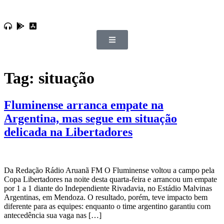
Tag:
situação
Fluminense arranca empate na
Argentina, mas segue em situação
delicada na Libertadores
Da Redação Rádio Aruanã FM O Fluminense voltou a campo pela
Copa Libertadores na noite desta quarta-feira e arrancou um empate
por 1 a 1 diante do Independiente Rivadavia, no Estádio Malvinas
Argentinas, em Mendoza. O resultado, porém, teve impacto bem
diferente para as equipes: enquanto o time argentino garantiu com
antecedência sua vaga nas […]