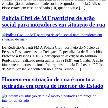
em situação de vulnerabilidade social. Segundo a Polícia Civil, o
idoso estava em casa no sábado (10) quando viu o […]
Polícia Civil de MT participa de ação
social para moradores em situação de rua
Da Redação Aruanã FM A Polícia Civil, por meio do Núcleo de
Pessoas Desaparecidas, da Delegacia Especializada de Homicídio e
Proteção à Pessoa (DHPP), participou da 4ª edição do Mutirão
PopRuaJud, realizado nesta quinta-feira (18.9), em Cuiabá. A ação
itinerante e interinstitucional foi organizado pela Defensoria Pública
de Mato Grosso, e aconteceu no Ganha Tempo […]
Homem em situação de rua é morto a
pedradas em praça do interior do Estado