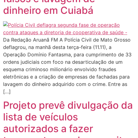
dinheiro em Cuiabá
Da Redação Aruanã FM A Polícia Civil de Mato Grosso
deflagrou, na manhã desta terça-feira (11.11), a
Operação Domínio Fantasma, para cumprimento de 33
ordens judiciais com foco na desarticulação de um
esquema criminoso milionário envolvido fraudes
eletrônicas e a criação de empresas de fachadas para
lavagem do dinheiro adquirido com o crime. Entre as
[…]
Projeto prevê divulgação da
lista de veículos
autorizados a fazer