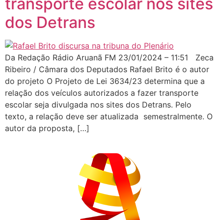
transporte escolar nos sites
dos Detrans
Da Redação Rádio Aruanã FM 23/01/2024 – 11:51 Zeca
Ribeiro / Câmara dos Deputados Rafael Brito é o autor
do projeto O Projeto de Lei 3634/23 determina que a
relação dos veículos autorizados a fazer transporte
escolar seja divulgada nos sites dos Detrans. Pelo
texto, a relação deve ser atualizada semestralmente. O
autor da proposta, […]