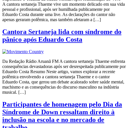
A cantora sertaneja Thaeme vive um momento delicado em sua vida
pessoal e profissional, após ser humilhada publicamente por
Eduardo Costa durante uma live. As declarações do cantor não
apenas geraram polêmica, mas também afetaram a […]
Cantora Sertaneja lida com síndrome do
pânico após Eduardo Costa
Da Redação Rádio Aruanã FM A cantora sertaneja Thaeme enfrenta
consequências devastadoras após ser desrespeitada publicamente por
Eduardo Costa Resumo Neste artigo, vamos explorar a recente
polêmica envolvendo a cantora sertaneja Thaeme e o cantor
Eduardo Costa, que gerou um debate acalorado sobre saúde mental,
machismo e as consequências do discurso masculino na indústria
musical. […]
Participantes de homenagem pelo Dia da
Síndrome de Down ressaltam direito à
inclusão na escola e no mercado de
trabalho