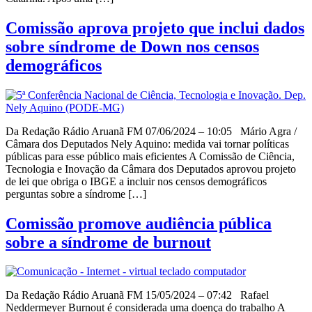
Comissão aprova projeto que inclui dados
sobre síndrome de Down nos censos
demográficos
Da Redação Rádio Aruanã FM 07/06/2024 – 10:05 Mário Agra /
Câmara dos Deputados Nely Aquino: medida vai tornar políticas
públicas para esse público mais eficientes A Comissão de Ciência,
Tecnologia e Inovação da Câmara dos Deputados aprovou projeto
de lei que obriga o IBGE a incluir nos censos demográficos
perguntas sobre a síndrome […]
Comissão promove audiência pública
sobre a síndrome de burnout
Da Redação Rádio Aruanã FM 15/05/2024 – 07:42 Rafael
Neddermeyer Burnout é considerada uma doença do trabalho A