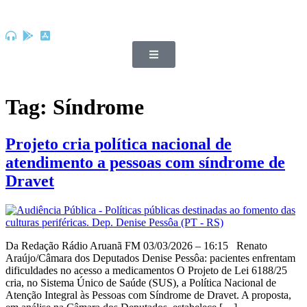
Tag:
Síndrome
Projeto cria política nacional de
atendimento a pessoas com síndrome de
Dravet
Da Redação Rádio Aruanã FM 03/03/2026 – 16:15 Renato
Araújo/Câmara dos Deputados Denise Pessôa: pacientes enfrentam
dificuldades no acesso a medicamentos O Projeto de Lei 6188/25
cria, no Sistema Único de Saúde (SUS), a Política Nacional de
Atenção Integral às Pessoas com Síndrome de Dravet. A proposta,