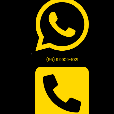
(66) 9 9909-1021