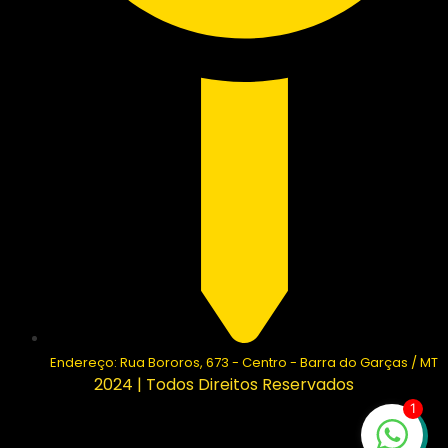
Endereço: Rua Bororos, 673 - Centro - Barra do Garças / MT
2024 | Todos Direitos Reservados
1