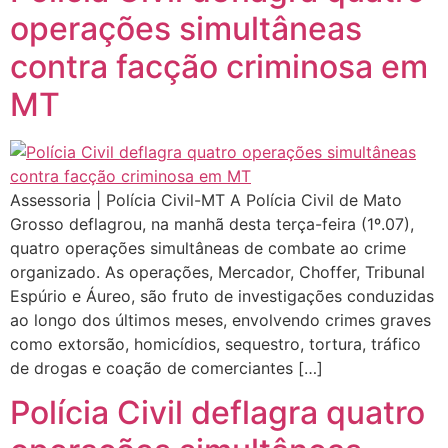
operações simultâneas
contra facção criminosa em
MT
Assessoria | Polícia Civil-MT A Polícia Civil de Mato
Grosso deflagrou, na manhã desta terça-feira (1º.07),
quatro operações simultâneas de combate ao crime
organizado. As operações, Mercador, Choffer, Tribunal
Espúrio e Áureo, são fruto de investigações conduzidas
ao longo dos últimos meses, envolvendo crimes graves
como extorsão, homicídios, sequestro, tortura, tráfico
de drogas e coação de comerciantes […]
Polícia Civil deflagra quatro