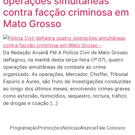
operações simultâneas
contra facção criminosa em
Mato Grosso
Da Redação Aruanã FM A Polícia Civil de Mato Grosso
deflagrou, na manhã desta terça-feira (1º.07), quatro
operações simultâneas de combate ao crime
organizado. As operações, Mercador, Choffer, Tribunal
Espúrio e Áureo, são fruto de investigações conduzidas
ao longo dos últimos meses, envolvendo crimes graves
como extorsão, homicídios, sequestro, tortura, tráfico
de drogas e coação […]
Programação
Promoções
Notícias
Anuncie
Fale Conosco