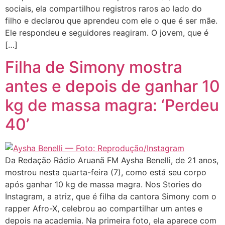
sociais, ela compartilhou registros raros ao lado do
filho e declarou que aprendeu com ele o que é ser mãe.
Ele respondeu e seguidores reagiram. O jovem, que é
[…]
Filha de Simony mostra
antes e depois de ganhar 10
kg de massa magra: ‘Perdeu
40’
Da Redação Rádio Aruanã FM Aysha Benelli, de 21 anos,
mostrou nesta quarta-feira (7), como está seu corpo
após ganhar 10 kg de massa magra. Nos Stories do
Instagram, a atriz, que é filha da cantora Simony com o
rapper Afro-X, celebrou ao compartilhar um antes e
depois na academia. Na primeira foto, ela aparece com