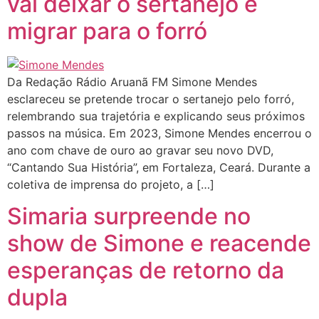
vai deixar o sertanejo e
migrar para o forró
Da Redação Rádio Aruanã FM Simone Mendes
esclareceu se pretende trocar o sertanejo pelo forró,
relembrando sua trajetória e explicando seus próximos
passos na música. Em 2023, Simone Mendes encerrou o
ano com chave de ouro ao gravar seu novo DVD,
“Cantando Sua História”, em Fortaleza, Ceará. Durante a
coletiva de imprensa do projeto, a […]
Simaria surpreende no
show de Simone e reacende
esperanças de retorno da
dupla