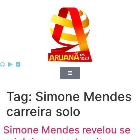
Tag:
Simone Mendes
carreira solo
Simone Mendes revelou se