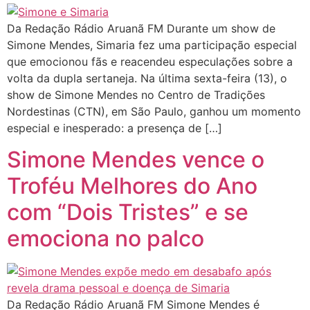
Da Redação Rádio Aruanã FM Durante um show de
Simone Mendes, Simaria fez uma participação especial
que emocionou fãs e reacendeu especulações sobre a
volta da dupla sertaneja. Na última sexta-feira (13), o
show de Simone Mendes no Centro de Tradições
Nordestinas (CTN), em São Paulo, ganhou um momento
especial e inesperado: a presença de […]
Simone Mendes vence o
Troféu Melhores do Ano
com “Dois Tristes” e se
emociona no palco
Da Redação Rádio Aruanã FM Simone Mendes é