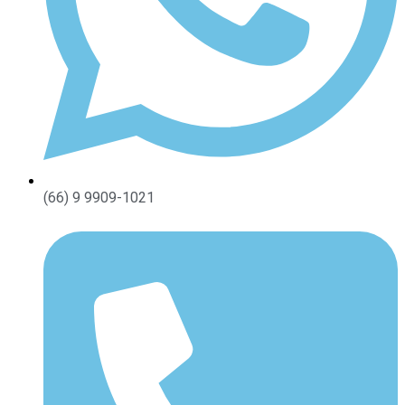
(66) 9 9909-1021