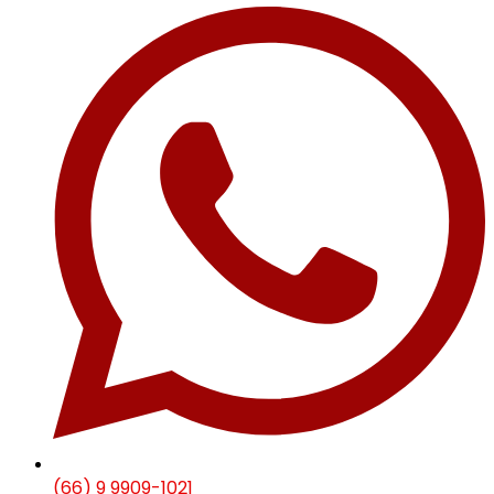
(66) 9 9909-1021