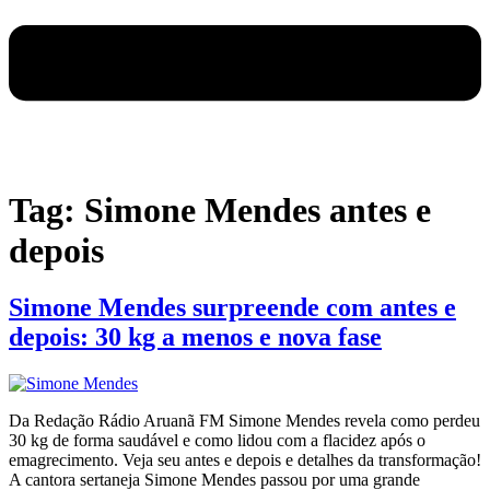
Tag:
Simone Mendes antes e
depois
Simone Mendes surpreende com antes e
depois: 30 kg a menos e nova fase
Da Redação Rádio Aruanã FM Simone Mendes revela como perdeu
30 kg de forma saudável e como lidou com a flacidez após o
emagrecimento. Veja seu antes e depois e detalhes da transformação!
A cantora sertaneja Simone Mendes passou por uma grande