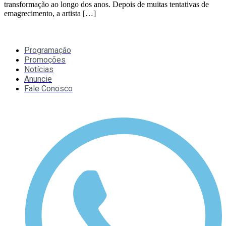
transformação ao longo dos anos. Depois de muitas tentativas de
emagrecimento, a artista […]
Programação
Promoções
Notícias
Anuncie
Fale Conosco