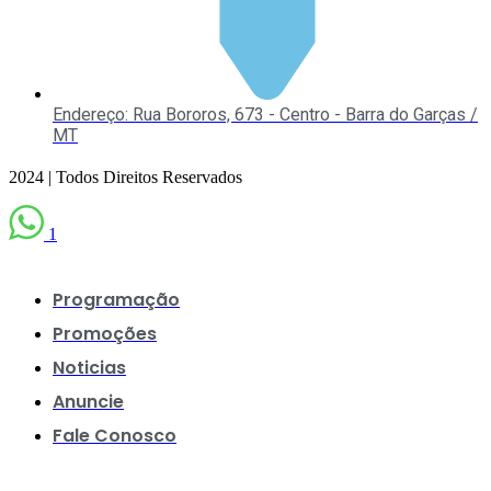
Endereço: Rua Bororos, 673 - Centro - Barra do Garças /
MT
2024 | Todos Direitos Reservados
1
Programação
Promoções
Noticias
Anuncie
Fale Conosco