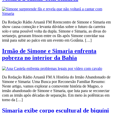
Da Redação Rádio Aruanã FM Reencontro de Simone e Simaria em
show causa comoção e levanta dúvidas sobre o futuro da carreira
solo e uma possível volta da dupla. Simone e Simaria, as divas do
sertanejo, geraram frisson entre os fãs após Simone convidar sua
irmã para subir ao palco em um evento em Goiânia. […]
Irmão de Simone e Simaria enfrenta
pobreza no interior da Bahia
Da Redação Rádio Aruanã FM A História do Irmão Abandonado de
Simone e Simaria: Uma Busca por Reconexão Familiar Resumo:
Neste artigo, vamos explorar a comovente história de Magno, o
irmão abandonado de Simone e Simaria, que luta para se reconectar
com as irmãs após décadas de separação. Em meio às polêmicas em
torno da […]
Simaria exibe corpo escultural de biquíni