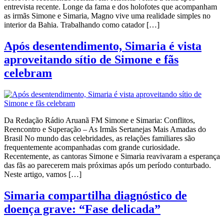
entrevista recente. Longe da fama e dos holofotes que acompanham
as irmãs Simone e Simaria, Magno vive uma realidade simples no
interior da Bahia. Trabalhando como catador […]
Após desentendimento, Simaria é vista
aproveitando sítio de Simone e fãs
celebram
Da Redação Rádio Aruanã FM Simone e Simaria: Conflitos,
Reencontro e Superação – As Irmãs Sertanejas Mais Amadas do
Brasil No mundo das celebridades, as relações familiares são
frequentemente acompanhadas com grande curiosidade.
Recentemente, as cantoras Simone e Simaria reavivaram a esperança
das fãs ao parecerem mais próximas após um período conturbado.
Neste artigo, vamos […]
Simaria compartilha diagnóstico de
doença grave: “Fase delicada”