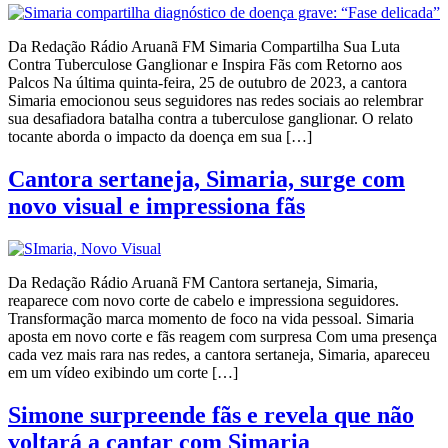
Da Redação Rádio Aruanã FM Simaria Compartilha Sua Luta
Contra Tuberculose Ganglionar e Inspira Fãs com Retorno aos
Palcos Na última quinta-feira, 25 de outubro de 2023, a cantora
Simaria emocionou seus seguidores nas redes sociais ao relembrar
sua desafiadora batalha contra a tuberculose ganglionar. O relato
tocante aborda o impacto da doença em sua […]
Cantora sertaneja, Simaria, surge com
novo visual e impressiona fãs
Da Redação Rádio Aruanã FM Cantora sertaneja, Simaria,
reaparece com novo corte de cabelo e impressiona seguidores.
Transformação marca momento de foco na vida pessoal. Simaria
aposta em novo corte e fãs reagem com surpresa Com uma presença
cada vez mais rara nas redes, a cantora sertaneja, Simaria, apareceu
em um vídeo exibindo um corte […]
Simone surpreende fãs e revela que não
voltará a cantar com Simaria