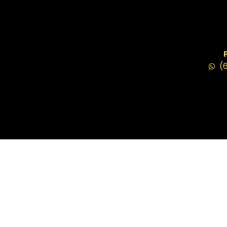
(
bet
starzbet güncel giriş
starzbet giriş
starzbet
starzbet gün