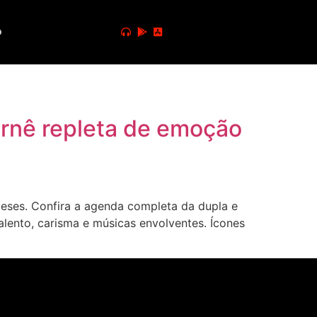
o
urnê repleta de emoção
eses. Confira a agenda completa da dupla e
alento, carisma e músicas envolventes. Ícones