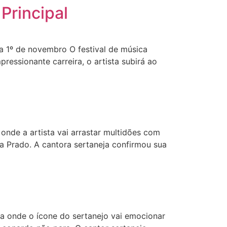
Principal
 1º de novembro O festival de música
essionante carreira, o artista subirá ao
nde a artista vai arrastar multidões com
a Prado. A cantora sertaneja confirmou sua
 onde o ícone do sertanejo vai emocionar