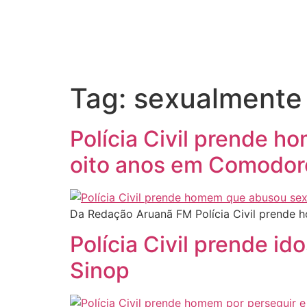
Tag:
sexualmente
Polícia Civil prende 
oito anos em Comodor
Da Redação Aruanã FM Polícia Civil prende
Polícia Civil prende 
Sinop