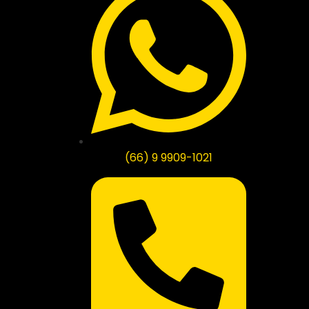
(66) 9 9909-1021