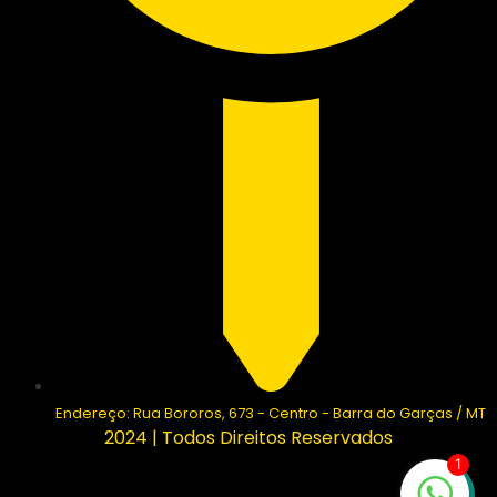
Endereço: Rua Bororos, 673 - Centro - Barra do Garças / MT
2024 | Todos Direitos Reservados
1