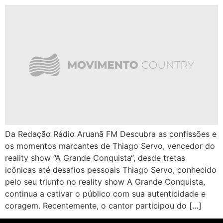
Da Redação Rádio Aruanã FM Descubra as confissões e
os momentos marcantes de Thiago Servo, vencedor do
reality show “A Grande Conquista“, desde tretas
icônicas até desafios pessoais Thiago Servo, conhecido
pelo seu triunfo no reality show A Grande Conquista,
continua a cativar o público com sua autenticidade e
coragem. Recentemente, o cantor participou do […]