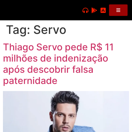
Tag:
Servo
Thiago Servo pede R$ 11
milhões de indenização
após descobrir falsa
paternidade