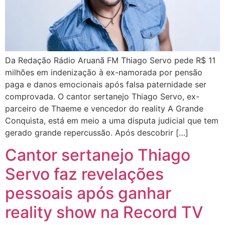
Da Redação Rádio Aruanã FM Thiago Servo pede R$ 11
milhões em indenização à ex-namorada por pensão
paga e danos emocionais após falsa paternidade ser
comprovada. O cantor sertanejo Thiago Servo, ex-
parceiro de Thaeme e vencedor do reality A Grande
Conquista, está em meio a uma disputa judicial que tem
gerado grande repercussão. Após descobrir […]
Cantor sertanejo Thiago
Servo faz revelações
pessoais após ganhar
reality show na Record TV