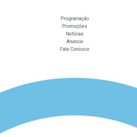
Programação
Promoções
Notícias
Anuncie
Fale Conosco