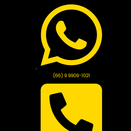
(66) 9 9909-1021