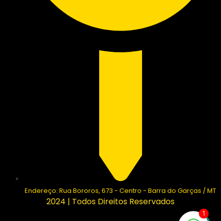
Endereço: Rua Bororos, 673 - Centro - Barra do Garças / MT
2024 | Todos Direitos Reservados
1