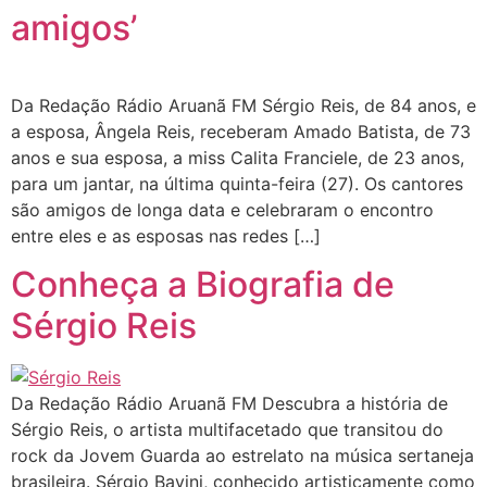
amigos’
Da Redação Rádio Aruanã FM Sérgio Reis, de 84 anos, e
a esposa, Ângela Reis, receberam Amado Batista, de 73
anos e sua esposa, a miss Calita Franciele, de 23 anos,
para um jantar, na última quinta-feira (27). Os cantores
são amigos de longa data e celebraram o encontro
entre eles e as esposas nas redes […]
Conheça a Biografia de
Sérgio Reis
Da Redação Rádio Aruanã FM Descubra a história de
Sérgio Reis, o artista multifacetado que transitou do
rock da Jovem Guarda ao estrelato na música sertaneja
brasileira. Sérgio Bavini, conhecido artisticamente como