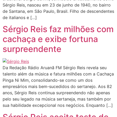
Sérgio Reis, nasceu em 23 de junho de 1940, no bairro
de Santana, em São Paulo, Brasil. Filho de descendentes
de italianos e […]
Sérgio Reis faz milhões com
cachaça e exibe fortuna
surpreendente
Da Redação Rádio Aruanã FM Sérgio Reis revela seu
talento além da música e fatura milhões com a Cachaça
Pinga Ni Mim, consolidando-se como um dos
empresários mais bem-sucedidos do sertanejo. Aos 82
anos, Sérgio Reis continua surpreendendo não apenas
pelo seu legado na música sertaneja, mas também por
sua habilidade excepcional nos negócios. Enquanto […]