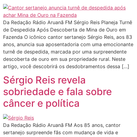
Da Redação Rádio Aruanã FM Sérgio Reis Planeja Turnê
de Despedida Após Descoberta de Mina de Ouro em
Fazenda O icônico cantor sertanejo Sérgio Reis, aos 83
anos, anuncia sua aposentadoria com uma emocionante
turnê de despedida, marcada por uma surpreendente
descoberta de ouro em sua propriedade rural. Neste
artigo, você descobrirá os desdobramentos dessa […]
Sérgio Reis revela
sobriedade e fala sobre
câncer e política
Da Redação Rádio Aruanã FM Aos 85 anos, cantor
sertanejo surpreende fãs com mudança de vida e