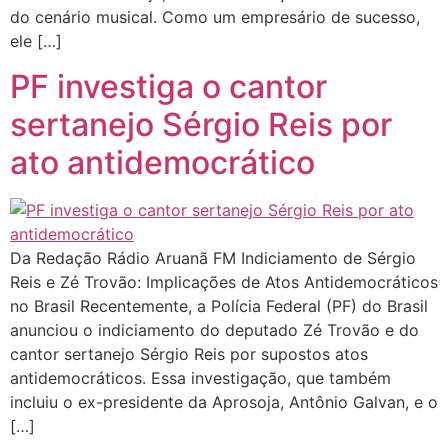
do cenário musical. Como um empresário de sucesso,
ele […]
PF investiga o cantor
sertanejo Sérgio Reis por
ato antidemocrático
Da Redação Rádio Aruanã FM Indiciamento de Sérgio
Reis e Zé Trovão: Implicações de Atos Antidemocráticos
no Brasil Recentemente, a Polícia Federal (PF) do Brasil
anunciou o indiciamento do deputado Zé Trovão e do
cantor sertanejo Sérgio Reis por supostos atos
antidemocráticos. Essa investigação, que também
incluiu o ex-presidente da Aprosoja, Antônio Galvan, e o
[…]