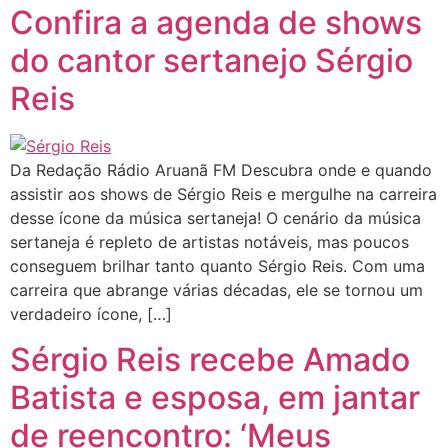
Confira a agenda de shows
do cantor sertanejo Sérgio
Reis
Da Redação Rádio Aruanã FM Descubra onde e quando
assistir aos shows de Sérgio Reis e mergulhe na carreira
desse ícone da música sertaneja! O cenário da música
sertaneja é repleto de artistas notáveis, mas poucos
conseguem brilhar tanto quanto Sérgio Reis. Com uma
carreira que abrange várias décadas, ele se tornou um
verdadeiro ícone, […]
Sérgio Reis recebe Amado
Batista e esposa, em jantar
de reencontro: ‘Meus