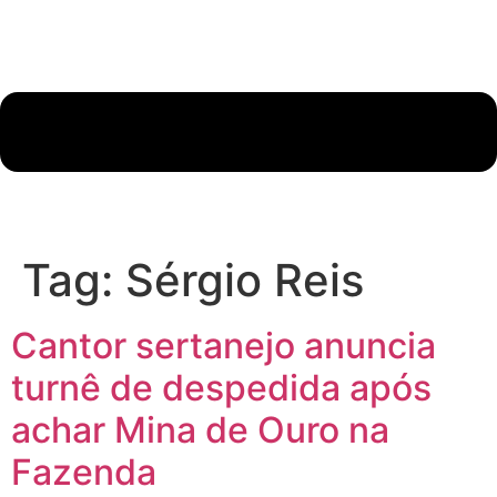
Tag:
Sérgio Reis
Cantor sertanejo anuncia
turnê de despedida após
achar Mina de Ouro na
Fazenda