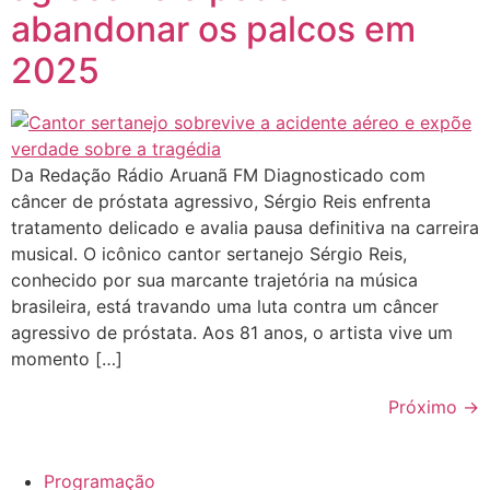
abandonar os palcos em
2025
Da Redação Rádio Aruanã FM Diagnosticado com
câncer de próstata agressivo, Sérgio Reis enfrenta
tratamento delicado e avalia pausa definitiva na carreira
musical. O icônico cantor sertanejo Sérgio Reis,
conhecido por sua marcante trajetória na música
brasileira, está travando uma luta contra um câncer
agressivo de próstata. Aos 81 anos, o artista vive um
momento […]
Próximo
→
Programação