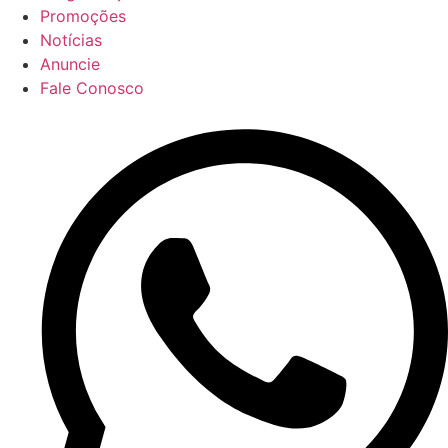
Promoções
Notícias
Anuncie
Fale Conosco