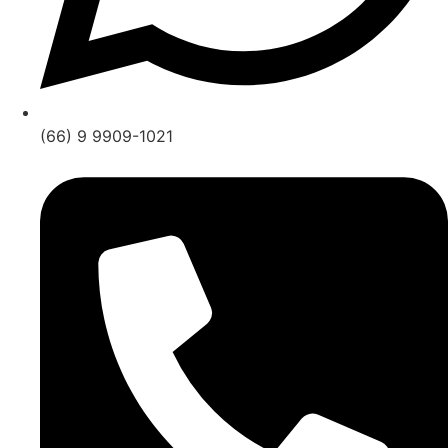
(66) 9 9909-1021