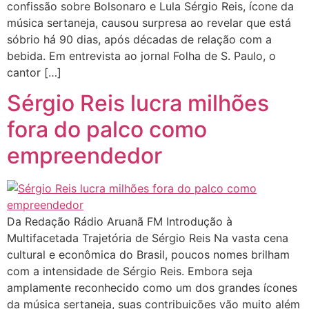
confissão sobre Bolsonaro e Lula Sérgio Reis, ícone da
música sertaneja, causou surpresa ao revelar que está
sóbrio há 90 dias, após décadas de relação com a
bebida. Em entrevista ao jornal Folha de S. Paulo, o
cantor […]
Sérgio Reis lucra milhões
fora do palco como
empreendedor
Da Redação Rádio Aruanã FM Introdução à
Multifacetada Trajetória de Sérgio Reis Na vasta cena
cultural e econômica do Brasil, poucos nomes brilham
com a intensidade de Sérgio Reis. Embora seja
amplamente reconhecido como um dos grandes ícones
da música sertaneja, suas contribuições vão muito além