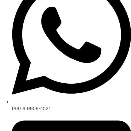
(66) 9 9909-1021