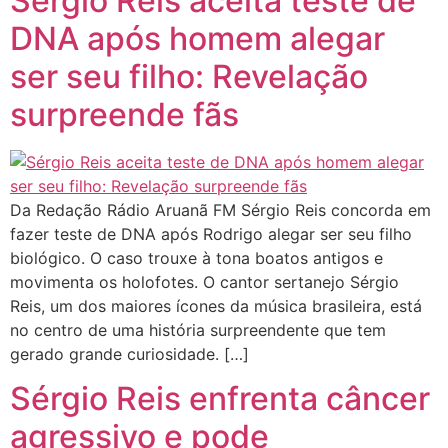
Sérgio Reis aceita teste de
DNA após homem alegar
ser seu filho: Revelação
surpreende fãs
Da Redação Rádio Aruanã FM Sérgio Reis concorda em
fazer teste de DNA após Rodrigo alegar ser seu filho
biológico. O caso trouxe à tona boatos antigos e
movimenta os holofotes. O cantor sertanejo Sérgio
Reis, um dos maiores ícones da música brasileira, está
no centro de uma história surpreendente que tem
gerado grande curiosidade. […]
Sérgio Reis enfrenta câncer
agressivo e pode