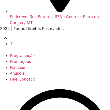
Endereço: Rua Bororos, 673 - Centro - Barra do
Garças / MT
2024 | Todos Direitos Reservados
Programação
Promoções
Noticias
Anuncie
Fale Conosco