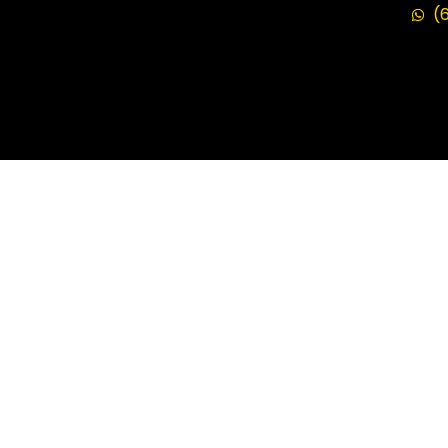
(
bet
starzbet güncel giriş
starzbet giriş
starzbet
starzbet gün