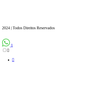
2024 | Todos Direitos Reservados
1