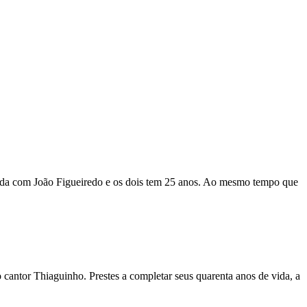
ada com João Figueiredo e os dois tem 25 anos. Ao mesmo tempo que
antor Thiaguinho. Prestes a completar seus quarenta anos de vida, a