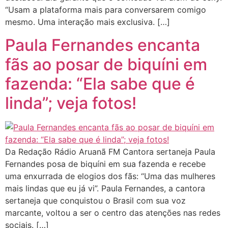
“Usam a plataforma mais para conversarem comigo
mesmo. Uma interação mais exclusiva. […]
Paula Fernandes encanta
fãs ao posar de biquíni em
fazenda: “Ela sabe que é
linda”; veja fotos!
Da Redação Rádio Aruanã FM Cantora sertaneja Paula
Fernandes posa de biquíni em sua fazenda e recebe
uma enxurrada de elogios dos fãs: “Uma das mulheres
mais lindas que eu já vi”. Paula Fernandes, a cantora
sertaneja que conquistou o Brasil com sua voz
marcante, voltou a ser o centro das atenções nas redes
sociais. […]