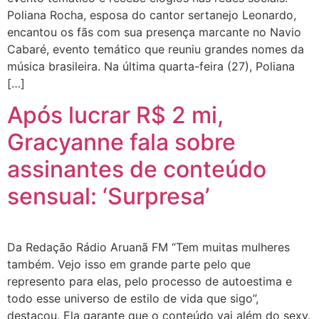
Poliana Rocha, esposa do cantor sertanejo Leonardo,
encantou os fãs com sua presença marcante no Navio
Cabaré, evento temático que reuniu grandes nomes da
música brasileira. Na última quarta-feira (27), Poliana
[…]
Após lucrar R$ 2 mi,
Gracyanne fala sobre
assinantes de conteúdo
sensual: ‘Surpresa’
Da Redação Rádio Aruanã FM “Tem muitas mulheres
também. Vejo isso em grande parte pelo que
represento para elas, pelo processo de autoestima e
todo esse universo de estilo de vida que sigo”,
destacou. Ela garante que o conteúdo vai além do sexy.