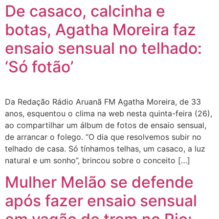
De casaco, calcinha e
botas, Agatha Moreira faz
ensaio sensual no telhado:
‘Só fotão’
Da Redação Rádio Aruanã FM Agatha Moreira, de 33
anos, esquentou o clima na web nesta quinta-feira (26),
ao compartilhar um álbum de fotos de ensaio sensual,
de arrancar o folego. “O dia que resolvemos subir no
telhado de casa. Só tínhamos telhas, um casaco, a luz
natural e um sonho”, brincou sobre o conceito […]
Mulher Melão se defende
após fazer ensaio sensual