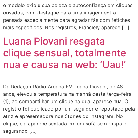
e modelo exibiu sua beleza e autoconfiança em cliques
ousados, com destaque para uma imagem extra
pensada especialmente para agradar fãs com fetiches
mais específicos. Nos registros, Franciely aparece […]
Luana Piovani resgata
clique sensual, totalmente
nua e causa na web: ‘Uau!’
Da Redação Rádio Aruanã FM Luana Piovani, de 48
anos, elevou a temperatura na manhã desta terça-feira
(1), ao compartilhar um clique na qual aparece nua. O
registro foi publicado por um seguidor e repostado pela
atriz e apresentadora nos Stories do Instagram. No
clique, ela aparece sentada em um sofá sem roupa e
segurando […]