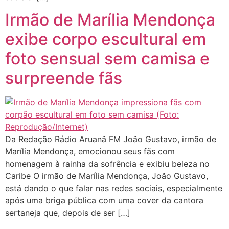
Irmão de Marília Mendonça
exibe corpo escultural em
foto sensual sem camisa e
surpreende fãs
Da Redação Rádio Aruanã FM João Gustavo, irmão de
Marília Mendonça, emocionou seus fãs com
homenagem à rainha da sofrência e exibiu beleza no
Caribe O irmão de Marília Mendonça, João Gustavo,
está dando o que falar nas redes sociais, especialmente
após uma briga pública com uma cover da cantora
sertaneja que, depois de ser […]