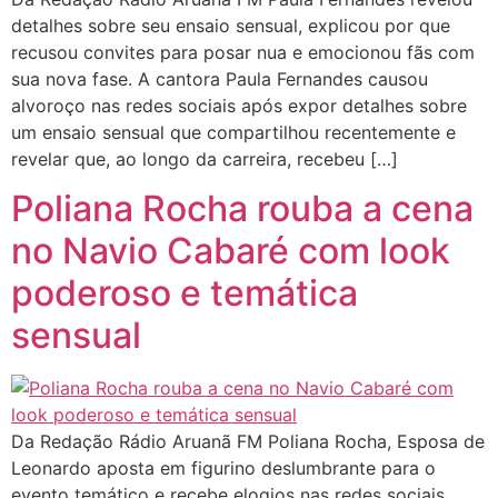
detalhes sobre seu ensaio sensual, explicou por que
recusou convites para posar nua e emocionou fãs com
sua nova fase. A cantora Paula Fernandes causou
alvoroço nas redes sociais após expor detalhes sobre
um ensaio sensual que compartilhou recentemente e
revelar que, ao longo da carreira, recebeu […]
Poliana Rocha rouba a cena
no Navio Cabaré com look
poderoso e temática
sensual
Da Redação Rádio Aruanã FM Poliana Rocha, Esposa de
Leonardo aposta em figurino deslumbrante para o
evento temático e recebe elogios nas redes sociais.