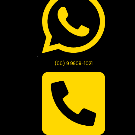
(66) 9 9909-1021