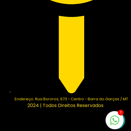
Endereço: Rua Bororos, 673 - Centro - Barra do Garças / MT
2024 | Todos Direitos Reservados
1