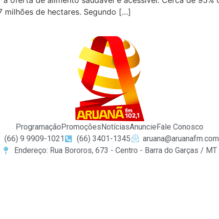
r a oferta de alimento saudável e acessível. Cerca de 95%
 milhões de hectares. Segundo […]
Programação
Promoções
Notícias
Anuncie
Fale Conosco
(66) 9 9909-1021
(66) 3401-1345
aruana@aruanafm.com
Endereço: Rua Bororos, 673 - Centro - Barra do Garças / MT
giriş
ultrabet giriş
ultrabet
betasus güncel giriş
betasus giri