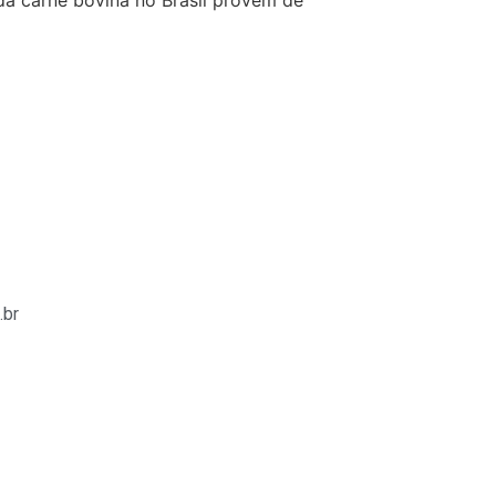
 da carne bovina no Brasil provém de
.br
ş
betasus
betasus güncel giriş
betasus giriş
betasus
betasus