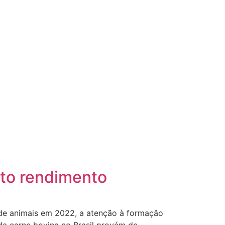
lto rendimento
de animais em 2022, a atenção à formação