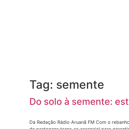
Tag:
semente
Do solo à semente: es
Da Redação Rádio Aruanã FM Com o rebanho b