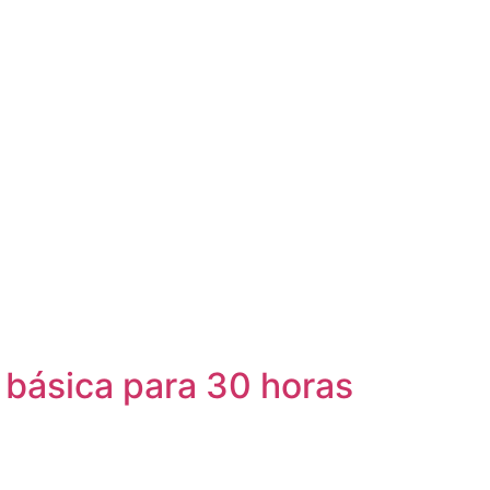
 básica para 30 horas