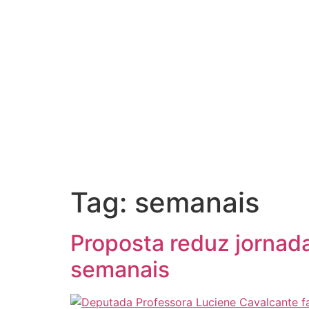
Tag:
semanais
Proposta reduz jornad
semanais