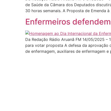
de Saúde da Câmara dos Deputados discutirá,
30 horas semanais. A Proposta de Emenda à C
Enfermeiros defendem 
Da Redação Rádio Aruanã FM 14/05/2025 – 1
para votar proposta A defesa da aprovação da
de enfermagem, auxiliares de enfermagem e p