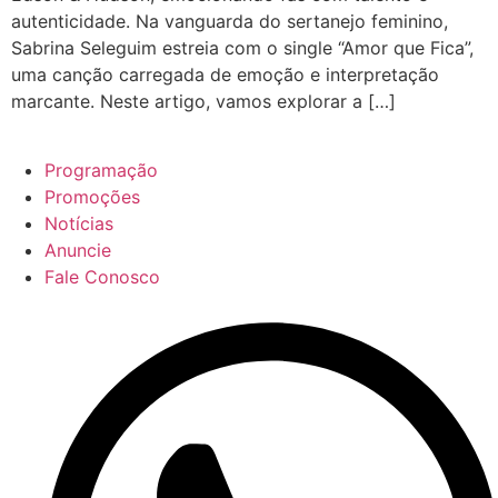
autenticidade. Na vanguarda do sertanejo feminino,
Sabrina Seleguim estreia com o single “Amor que Fica”,
uma canção carregada de emoção e interpretação
marcante. Neste artigo, vamos explorar a […]
Programação
Promoções
Notícias
Anuncie
Fale Conosco