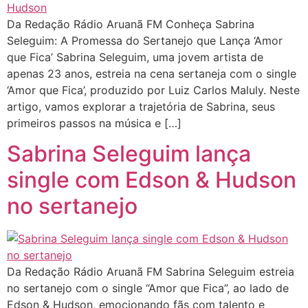
Da Redação Rádio Aruanã FM Conheça Sabrina
Seleguim: A Promessa do Sertanejo que Lança ‘Amor
que Fica’ Sabrina Seleguim, uma jovem artista de
apenas 23 anos, estreia na cena sertaneja com o single
‘Amor que Fica’, produzido por Luiz Carlos Maluly. Neste
artigo, vamos explorar a trajetória de Sabrina, seus
primeiros passos na música e […]
Sabrina Seleguim lança
single com Edson & Hudson
no sertanejo
Da Redação Rádio Aruanã FM Sabrina Seleguim estreia
no sertanejo com o single “Amor que Fica”, ao lado de
Edson & Hudson, emocionando fãs com talento e