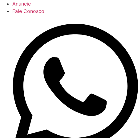
Anuncie
Fale Conosco