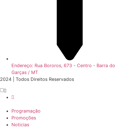
Endereço: Rua Bororos, 673 - Centro - Barra do
Garças / MT
2024 | Todos Direitos Reservados
Scroll
Up
Programação
Promoções
Noticias