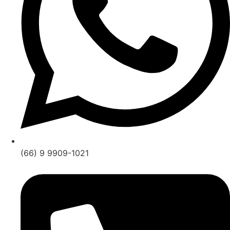
(66) 9 9909-1021