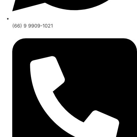
(66) 9 9909-1021