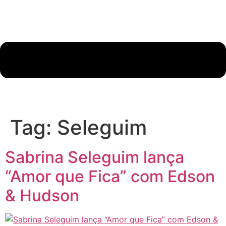
Tag:
Seleguim
Sabrina Seleguim lança
“Amor que Fica” com Edson
& Hudson