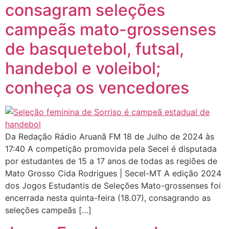
consagram seleções
campeãs mato-grossenses
de basquetebol, futsal,
handebol e voleibol;
conheça os vencedores
Da Redação Rádio Aruanã FM 18 de Julho de 2024 às
17:40 A competição promovida pela Secel é disputada
por estudantes de 15 a 17 anos de todas as regiões de
Mato Grosso Cida Rodrigues | Secel-MT A edição 2024
dos Jogos Estudantis de Seleções Mato-grossenses foi
encerrada nesta quinta-feira (18.07), consagrando as
seleções campeãs […]