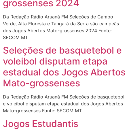
grossenses 2024
Da Redação Rádio Aruanã FM Seleções de Campo
Verde, Alta Floresta e Tangará da Serra são campeãs
dos Jogos Abertos Mato-grossenses 2024 Fonte:
SECOM MT
Seleções de basquetebol e
voleibol disputam etapa
estadual dos Jogos Abertos
Mato-grossenses
Da Redação Rádio Aruanã FM Seleções de basquetebol
e voleibol disputam etapa estadual dos Jogos Abertos
Mato-grossenses Fonte: SECOM MT
Jogos Estudantis