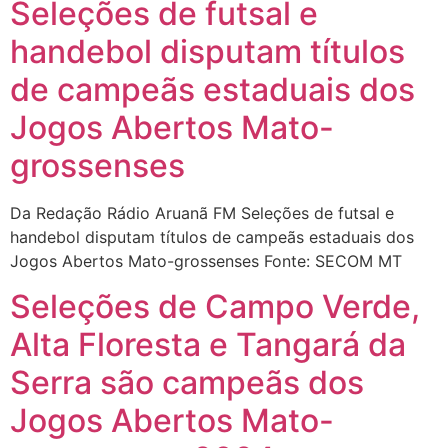
Seleções de futsal e
handebol disputam títulos
de campeãs estaduais dos
Jogos Abertos Mato-
grossenses
Da Redação Rádio Aruanã FM Seleções de futsal e
handebol disputam títulos de campeãs estaduais dos
Jogos Abertos Mato-grossenses Fonte: SECOM MT
Seleções de Campo Verde,
Alta Floresta e Tangará da
Serra são campeãs dos
Jogos Abertos Mato-