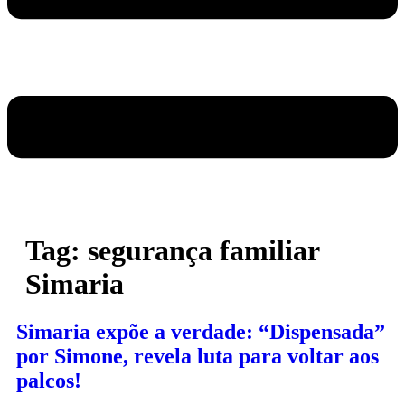
Tag:
segurança familiar
Simaria
Simaria expõe a verdade: “Dispensada”
por Simone, revela luta para voltar aos
palcos!