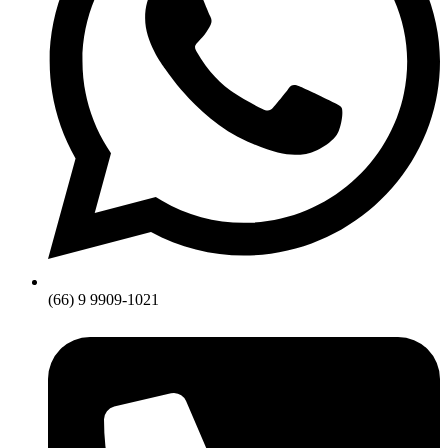
(66) 9 9909-1021