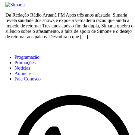
Da Redação Rádio Aruanã FM Após três anos afastada, Simaria
revela saudade dos shows e expõe a verdadeira razão que ainda a
impede de retornar Três anos após o fim da dupla, Simaria quebra o
silêncio sobre o afastamento, a falta de apoio de Simone e o desejo
de retornar aos palcos. Descubra o que […]
Programação
Promoções
Notícias
Anuncie
Fale Conosco