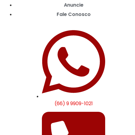
Anuncie
Fale Conosco
(66) 9 9909-1021