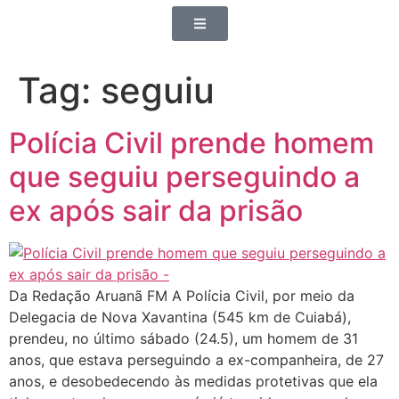
Tag:
seguiu
Polícia Civil prende homem
que seguiu perseguindo a
ex após sair da prisão
Da Redação Aruanã FM A Polícia Civil, por meio da
Delegacia de Nova Xavantina (545 km de Cuiabá),
prendeu, no último sábado (24.5), um homem de 31
anos, que estava perseguindo a ex-companheira, de 27
anos, e desobedecendo às medidas protetivas que ela