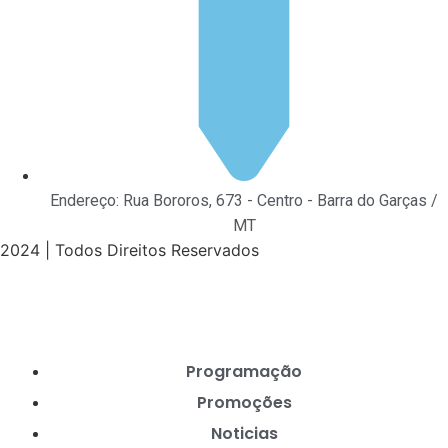
Endereço: Rua Bororos, 673 - Centro - Barra do Garças /
MT
2024 | Todos Direitos Reservados
Programação
Promoções
Noticias