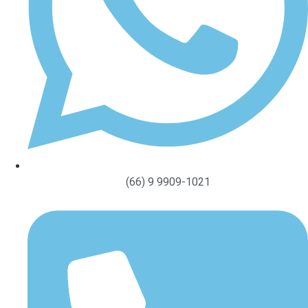
(66) 9 9909-1021