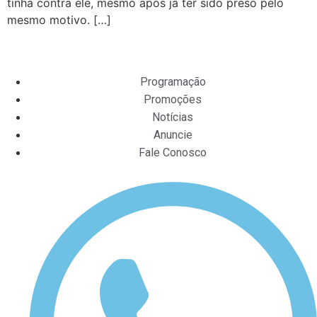
tinha contra ele, mesmo após já ter sido preso pelo
mesmo motivo. […]
Programação
Promoções
Notícias
Anuncie
Fale Conosco