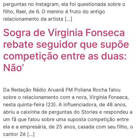
perguntas no Instagram, ela foi questionada sobre o
filho, Rael, de 6. O menino é fruto do antigo
relacionamento da artista […]
Sogra de Virginia Fonseca
rebate seguidor que supõe
competição entre as duas:
Não’
Da Redação Rádio Aruanã FM Poliana Rocha falou
sobre o relacionamento com a nora, Virginia Fonseca,
nesta quinta-feira (23). A influenciadora, de 48 anos,
abriu a caixinha de perguntas do Stories e respondeu a
um fã que falou sobre uma suposta competição entre
ela e a empresária, de 25 anos, casada com seu filho, o
cantor Zé […]