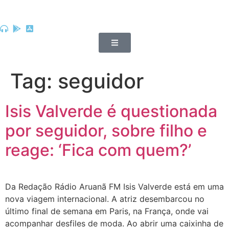
Tag:
seguidor
Isis Valverde é questionada
por seguidor, sobre filho e
reage: ‘Fica com quem?’
Da Redação Rádio Aruanã FM Isis Valverde está em uma
nova viagem internacional. A atriz desembarcou no
último final de semana em Paris, na França, onde vai
acompanhar desfiles de moda. Ao abrir uma caixinha de