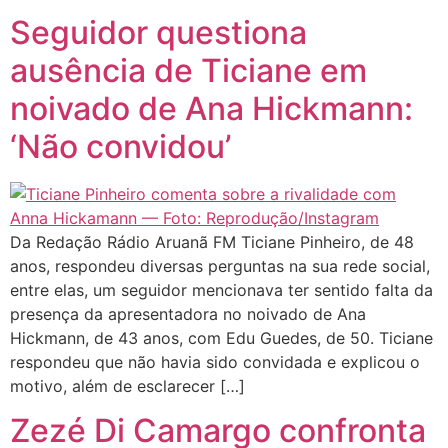
Seguidor questiona
ausência de Ticiane em
noivado de Ana Hickmann:
‘Não convidou’
Da Redação Rádio Aruanã FM Ticiane Pinheiro, de 48
anos, respondeu diversas perguntas na sua rede social,
entre elas, um seguidor mencionava ter sentido falta da
presença da apresentadora no noivado de Ana
Hickmann, de 43 anos, com Edu Guedes, de 50. Ticiane
respondeu que não havia sido convidada e explicou o
motivo, além de esclarecer […]
Zezé Di Camargo confronta