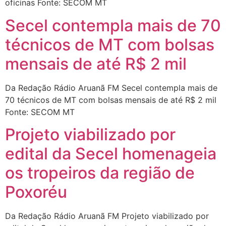
oficinas Fonte: SECOM MT
Secel contempla mais de 70
técnicos de MT com bolsas
mensais de até R$ 2 mil
Da Redação Rádio Aruanã FM Secel contempla mais de
70 técnicos de MT com bolsas mensais de até R$ 2 mil
Fonte: SECOM MT
Projeto viabilizado por
edital da Secel homenageia
os tropeiros da região de
Poxoréu
Da Redação Rádio Aruanã FM Projeto viabilizado por