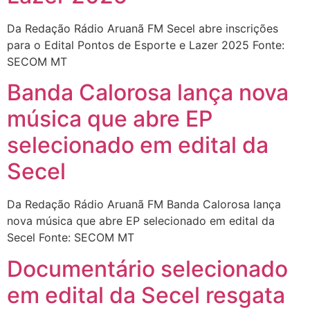
Da Redação Rádio Aruanã FM Secel abre inscrições
para o Edital Pontos de Esporte e Lazer 2025 Fonte:
SECOM MT
Banda Calorosa lança nova
música que abre EP
selecionado em edital da
Secel
Da Redação Rádio Aruanã FM Banda Calorosa lança
nova música que abre EP selecionado em edital da
Secel Fonte: SECOM MT
Documentário selecionado
em edital da Secel resgata