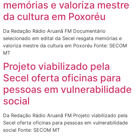
memórias e valoriza mestre
da cultura em Poxoréu
Da Redação Rádio Aruanã FM Documentário
selecionado em edital da Secel resgata memórias e
valoriza mestre da cultura em Poxoréu Fonte: SECOM
MT
Projeto viabilizado pela
Secel oferta oficinas para
pessoas em vulnerabilidade
social
Da Redação Rádio Aruanã FM Projeto viabilizado pela
Secel oferta oficinas para pessoas em vulnerabilidade
social Fonte: SECOM MT