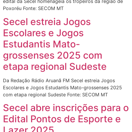
edital da Secel homenageia os tropeiros da região de
Poxoréu Fonte: SECOM MT
Secel estreia Jogos
Escolares e Jogos
Estudantis Mato-
grossenses 2025 com
etapa regional Sudeste
Da Redação Rádio Aruanã FM Secel estreia Jogos
Escolares e Jogos Estudantis Mato-grossenses 2025
com etapa regional Sudeste Fonte: SECOM MT
Secel abre inscrições para o
Edital Pontos de Esporte e
Lazer 2025