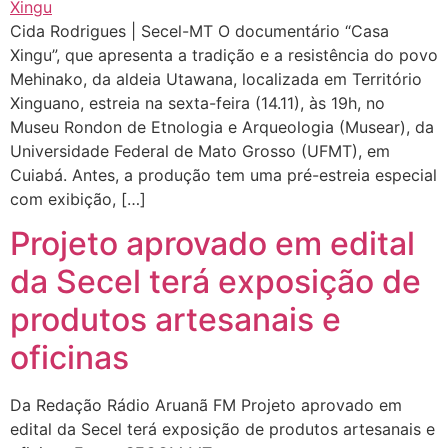
Cida Rodrigues | Secel-MT O documentário “Casa
Xingu”, que apresenta a tradição e a resistência do povo
Mehinako, da aldeia Utawana, localizada em Território
Xinguano, estreia na sexta-feira (14.11), às 19h, no
Museu Rondon de Etnologia e Arqueologia (Musear), da
Universidade Federal de Mato Grosso (UFMT), em
Cuiabá. Antes, a produção tem uma pré-estreia especial
com exibição, […]
Projeto aprovado em edital
da Secel terá exposição de
produtos artesanais e
oficinas
Da Redação Rádio Aruanã FM Projeto aprovado em
edital da Secel terá exposição de produtos artesanais e