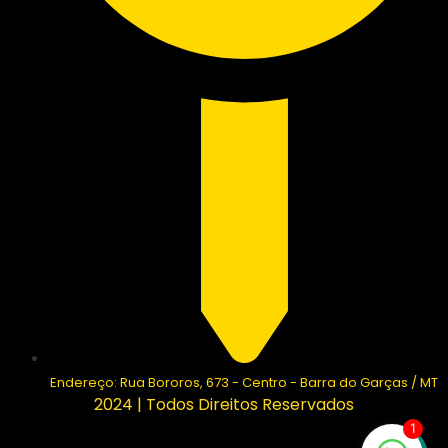
Endereço: Rua Bororos, 673 - Centro - Barra do Garças / MT
2024 | Todos Direitos Reservados
1