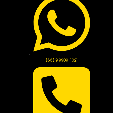
(66) 9 9909-1021