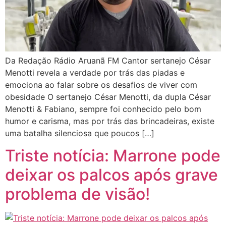
Da Redação Rádio Aruanã FM Cantor sertanejo César
Menotti revela a verdade por trás das piadas e
emociona ao falar sobre os desafios de viver com
obesidade O sertanejo César Menotti, da dupla César
Menotti & Fabiano, sempre foi conhecido pelo bom
humor e carisma, mas por trás das brincadeiras, existe
uma batalha silenciosa que poucos […]
Triste notícia: Marrone pode
deixar os palcos após grave
problema de visão!