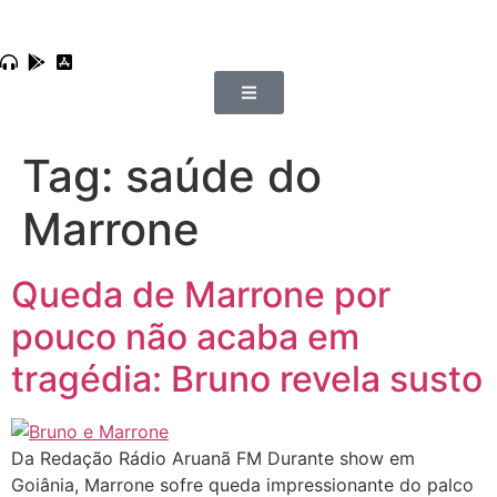
Tag:
saúde do
Marrone
Queda de Marrone por
pouco não acaba em
tragédia: Bruno revela susto
Da Redação Rádio Aruanã FM Durante show em
Goiânia, Marrone sofre queda impressionante do palco