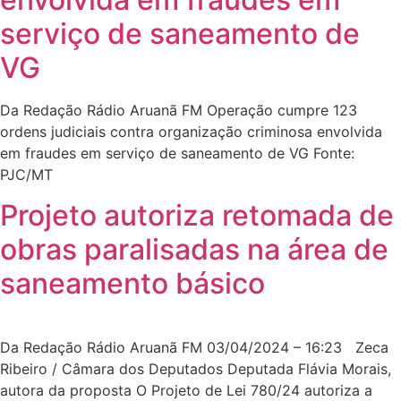
serviço de saneamento de
VG
Da Redação Rádio Aruanã FM Operação cumpre 123
ordens judiciais contra organização criminosa envolvida
em fraudes em serviço de saneamento de VG Fonte:
PJC/MT
Projeto autoriza retomada de
obras paralisadas na área de
saneamento básico
Da Redação Rádio Aruanã FM 03/04/2024 – 16:23 Zeca
Ribeiro / Câmara dos Deputados Deputada Flávia Morais,
autora da proposta O Projeto de Lei 780/24 autoriza a