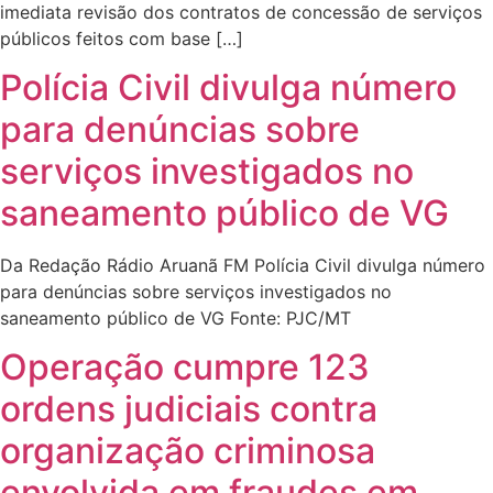
imediata revisão dos contratos de concessão de serviços
públicos feitos com base […]
Polícia Civil divulga número
para denúncias sobre
serviços investigados no
saneamento público de VG
Da Redação Rádio Aruanã FM Polícia Civil divulga número
para denúncias sobre serviços investigados no
saneamento público de VG Fonte: PJC/MT
Operação cumpre 123
ordens judiciais contra
organização criminosa
envolvida em fraudes em