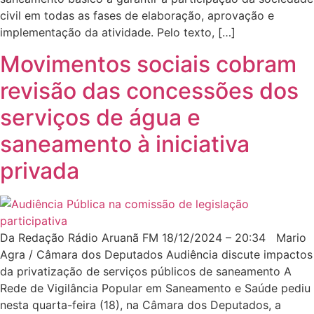
civil em todas as fases de elaboração, aprovação e
implementação da atividade. Pelo texto, […]
Movimentos sociais cobram
revisão das concessões dos
serviços de água e
saneamento à iniciativa
privada
Da Redação Rádio Aruanã FM 18/12/2024 – 20:34 Mario
Agra / Câmara dos Deputados Audiência discute impactos
da privatização de serviços públicos de saneamento A
Rede de Vigilância Popular em Saneamento e Saúde pediu
nesta quarta-feira (18), na Câmara dos Deputados, a