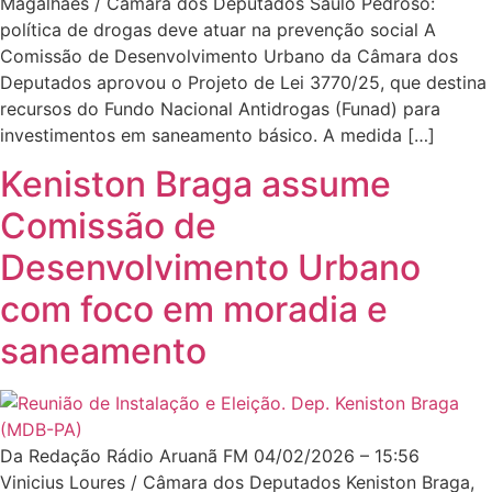
Magalhães / Câmara dos Deputados Saulo Pedroso:
política de drogas deve atuar na prevenção social A
Comissão de Desenvolvimento Urbano da Câmara dos
Deputados aprovou o Projeto de Lei 3770/25, que destina
recursos do Fundo Nacional Antidrogas (Funad) para
investimentos em saneamento básico. A medida […]
Keniston Braga assume
Comissão de
Desenvolvimento Urbano
com foco em moradia e
saneamento
Da Redação Rádio Aruanã FM 04/02/2026 – 15:56
Vinicius Loures / Câmara dos Deputados Keniston Braga,