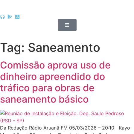
Tag:
Saneamento
Comissão aprova uso de
dinheiro apreendido do
tráfico para obras de
saneamento básico
Da Redação Rádio Aruanã FM 05/03/2026 – 20:10 Kayo