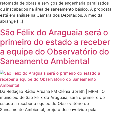
retomada de obras e serviços de engenharia paralisados
ou inacabados na área de saneamento básico. A proposta
está em análise na Câmara dos Deputados. A medida
abrange […]
São Félix do Araguaia será o
primeiro do estado a receber
a equipe do Observatório do
Saneamento Ambiental
Da Redação Rádio Aruanã FM Clênia Goreth | MPMT O
município de São Félix do Araguaia, será o primeiro do
estado a receber a equipe do Observatório do
Saneamento Ambiental, projeto desenvolvido pela