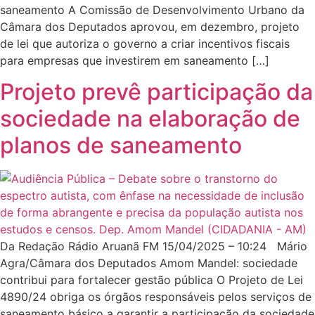
saneamento A Comissão de Desenvolvimento Urbano da
Câmara dos Deputados aprovou, em dezembro, projeto
de lei que autoriza o governo a criar incentivos fiscais
para empresas que investirem em saneamento […]
Projeto prevê participação da
sociedade na elaboração de
planos de saneamento
Da Redação Rádio Aruanã FM 15/04/2025 – 10:24 Mário
Agra/Câmara dos Deputados Amom Mandel: sociedade
contribui para fortalecer gestão pública O Projeto de Lei
4890/24 obriga os órgãos responsáveis pelos serviços de
saneamento básico a garantir a participação da sociedade