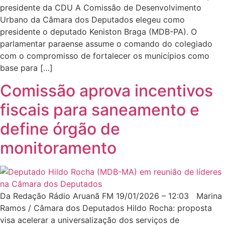
presidente da CDU A Comissão de Desenvolvimento
Urbano da Câmara dos Deputados elegeu como
presidente o deputado Keniston Braga (MDB-PA). O
parlamentar paraense assume o comando do colegiado
com o compromisso de fortalecer os municípios como
base para […]
Comissão aprova incentivos
fiscais para saneamento e
define órgão de
monitoramento
Da Redação Rádio Aruanã FM 19/01/2026 – 12:03 Marina
Ramos / Câmara dos Deputados Hildo Rocha: proposta
visa acelerar a universalização dos serviços de