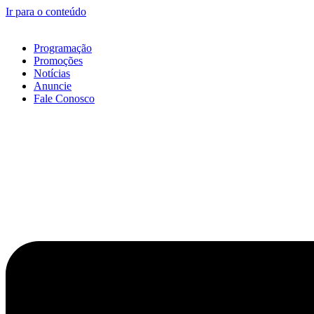
Ir para o conteúdo
Programação
Promoções
Notícias
Anuncie
Fale Conosco