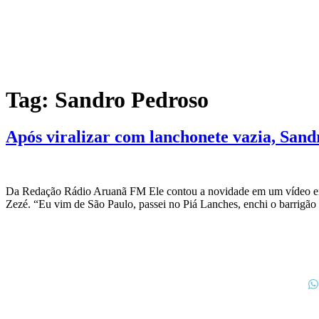
Tag:
Sandro Pedroso
Após viralizar com lanchonete vazia, Sand
Da Redação Rádio Aruanã FM Ele contou a novidade em um vídeo em 
Zezé. “Eu vim de São Paulo, passei no Piá Lanches, enchi o barrigão