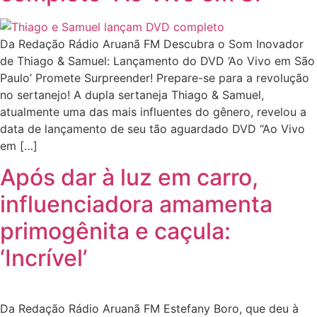
Da Redação Rádio Aruanã FM Descubra o Som Inovador
de Thiago & Samuel: Lançamento do DVD ‘Ao Vivo em São
Paulo’ Promete Surpreender! Prepare-se para a revolução
no sertanejo! A dupla sertaneja Thiago & Samuel,
atualmente uma das mais influentes do gênero, revelou a
data de lançamento de seu tão aguardado DVD “Ao Vivo
em […]
Após dar à luz em carro,
influenciadora amamenta
primogênita e caçula:
‘Incrível’
Da Redação Rádio Aruanã FM Estefany Boro, que deu à