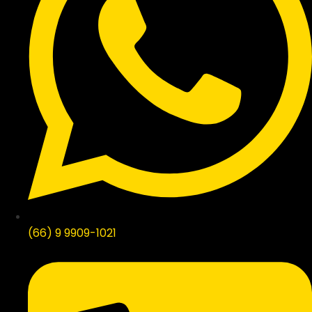
(66) 9 9909-1021