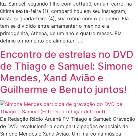
luz Samuel, segundo filho com Jottapê, em um carro, na
última sexta-feira (1), compartilhou em seu Instagram,
nesta segunda-feira (4), sua rotina com o pequeno. Ela
tem se dividido entre amamentar o menino e a
primogênita, Athena, de um ano e quatro meses. Ela
definiu o momento de alimentar […]
Encontro de estrelas no DVD
de Thiago e Samuel: Simone
Mendes, Xand Avião e
Guilherme e Benuto juntos!
Da Redação Rádio Aruanã FM Thiago e Samuel: Gravação
de DVD revolucionária com participações especiais de
Simone Mendes e Xand Avião. Um marco na música