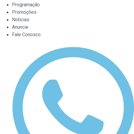
Programação
Promoções
Noticias
Anuncie
Fale Conosco