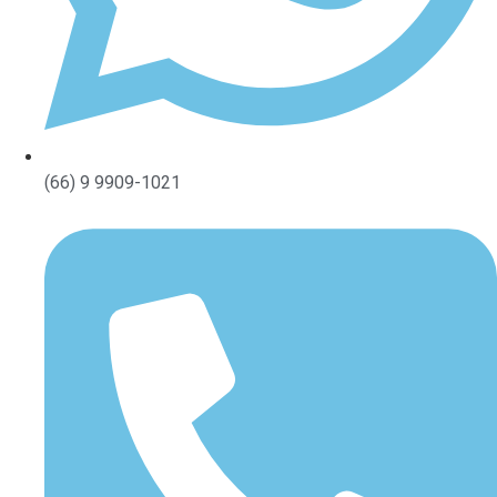
(66) 9 9909-1021