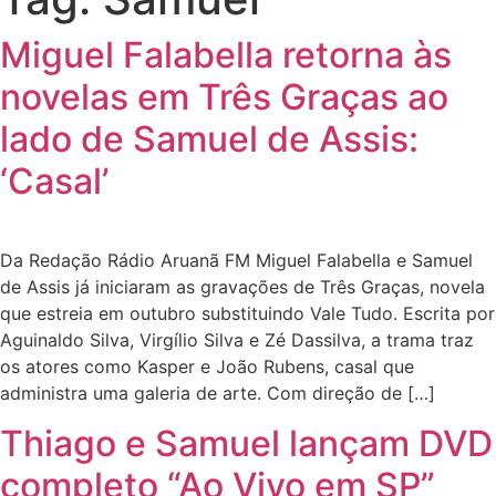
Miguel Falabella retorna às
novelas em Três Graças ao
lado de Samuel de Assis:
‘Casal’
Da Redação Rádio Aruanã FM Miguel Falabella e Samuel
de Assis já iniciaram as gravações de Três Graças, novela
que estreia em outubro substituindo Vale Tudo. Escrita por
Aguinaldo Silva, Virgílio Silva e Zé Dassilva, a trama traz
os atores como Kasper e João Rubens, casal que
administra uma galeria de arte. Com direção de […]
Thiago e Samuel lançam DVD
completo “Ao Vivo em SP”