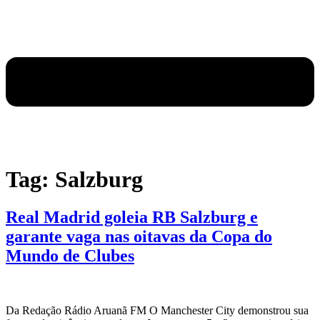
Tag:
Salzburg
Real Madrid goleia RB Salzburg e
garante vaga nas oitavas da Copa do
Mundo de Clubes
Da Redação Rádio Aruanã FM O Manchester City demonstrou sua