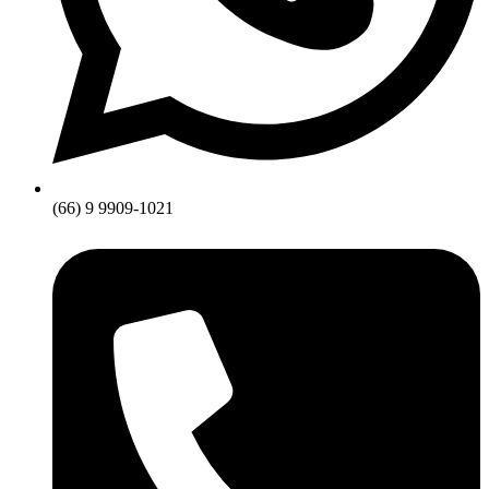
(66) 9 9909-1021