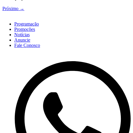
Próximo
→
Programação
Promoções
Notícias
Anuncie
Fale Conosco