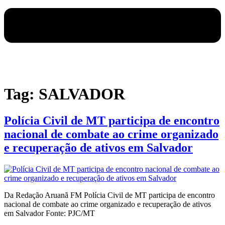
Tag:
SALVADOR
Polícia Civil de MT participa de encontro
nacional de combate ao crime organizado
e recuperação de ativos em Salvador
Da Redação Aruanã FM Polícia Civil de MT participa de encontro
nacional de combate ao crime organizado e recuperação de ativos
em Salvador Fonte: PJC/MT