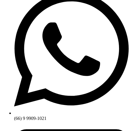
(66) 9 9909-1021