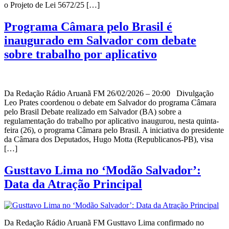
o Projeto de Lei 5672/25 […]
Programa Câmara pelo Brasil é
inaugurado em Salvador com debate
sobre trabalho por aplicativo
Da Redação Rádio Aruanã FM 26/02/2026 – 20:00 Divulgação
Leo Prates coordenou o debate em Salvador do programa Câmara
pelo Brasil Debate realizado em Salvador (BA) sobre a
regulamentação do trabalho por aplicativo inaugurou, nesta quinta-
feira (26), o programa Câmara pelo Brasil. A iniciativa do presidente
da Câmara dos Deputados, Hugo Motta (Republicanos-PB), visa
[…]
Gusttavo Lima no ‘Modão Salvador’:
Data da Atração Principal
Da Redação Rádio Aruanã FM Gusttavo Lima confirmado no