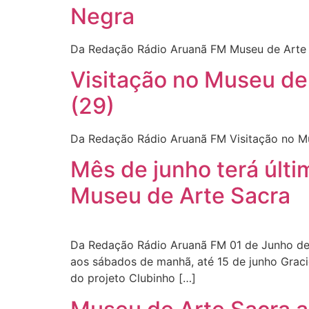
Negra
Da Redação Rádio Aruanã FM Museu de Arte
Visitação no Museu de
(29)
Da Redação Rádio Aruanã FM Visitação no M
Mês de junho terá últi
Museu de Arte Sacra
Da Redação Rádio Aruanã FM 01 de Junho de 2
aos sábados de manhã, até 15 de junho Graci
do projeto Clubinho […]