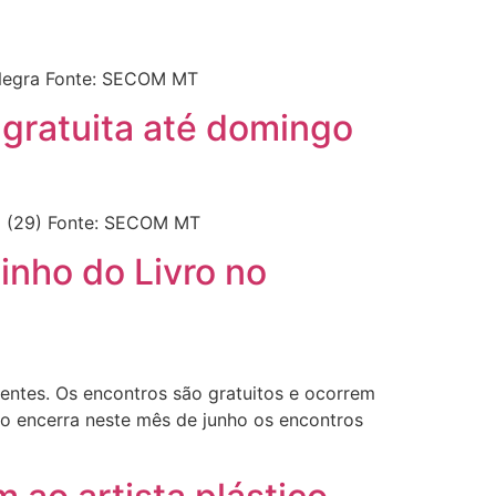
 Negra Fonte: SECOM MT
 gratuita até domingo
o (29) Fonte: SECOM MT
inho do Livro no
entes. Os encontros são gratuitos e ocorrem
o encerra neste mês de junho os encontros