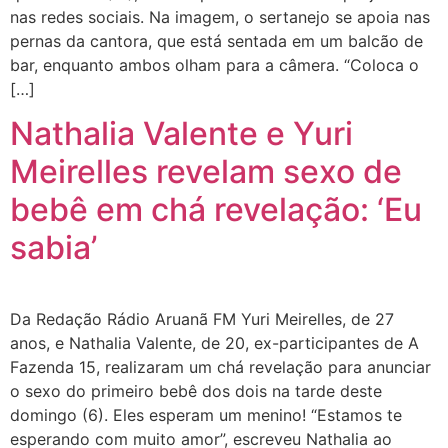
nas redes sociais. Na imagem, o sertanejo se apoia nas
pernas da cantora, que está sentada em um balcão de
bar, enquanto ambos olham para a câmera. “Coloca o
[…]
Nathalia Valente e Yuri
Meirelles revelam sexo de
bebê em chá revelação: ‘Eu
sabia’
Da Redação Rádio Aruanã FM Yuri Meirelles, de 27
anos, e Nathalia Valente, de 20, ex-participantes de A
Fazenda 15, realizaram um chá revelação para anunciar
o sexo do primeiro bebê dos dois na tarde deste
domingo (6). Eles esperam um menino! “Estamos te
esperando com muito amor”, escreveu Nathalia ao