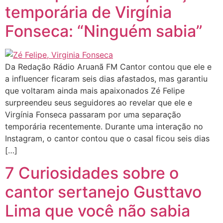
temporária de Virgínia
Fonseca: “Ninguém sabia”
Da Redação Rádio Aruanã FM Cantor contou que ele e
a influencer ficaram seis dias afastados, mas garantiu
que voltaram ainda mais apaixonados Zé Felipe
surpreendeu seus seguidores ao revelar que ele e
Virgínia Fonseca passaram por uma separação
temporária recentemente. Durante uma interação no
Instagram, o cantor contou que o casal ficou seis dias
[…]
7 Curiosidades sobre o
cantor sertanejo Gusttavo
Lima que você não sabia