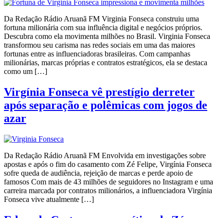
Da Redação Rádio Aruanã FM Virginia Fonseca construiu uma
fortuna milionária com sua influência digital e negócios próprios.
Descubra como ela movimenta milhões no Brasil. Virginia Fonseca
transformou seu carisma nas redes sociais em uma das maiores
fortunas entre as influenciadoras brasileiras. Com campanhas
milionárias, marcas próprias e contratos estratégicos, ela se destaca
como um […]
Virgínia Fonseca vê prestígio derreter
após separação e polêmicas com jogos de
azar
Da Redação Rádio Aruanã FM Envolvida em investigações sobre
apostas e após o fim do casamento com Zé Felipe, Virgínia Fonseca
sofre queda de audiência, rejeição de marcas e perde apoio de
famosos Com mais de 43 milhões de seguidores no Instagram e uma
carreira marcada por contratos milionários, a influenciadora Virgínia
Fonseca vive atualmente […]