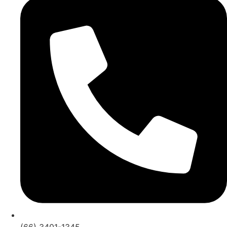
(66) 3401-1345