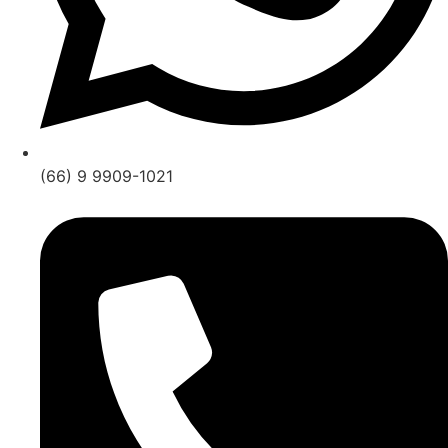
(66) 9 9909-1021