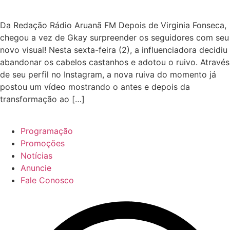
Da Redação Rádio Aruanã FM Depois de Virginia Fonseca,
chegou a vez de Gkay surpreender os seguidores com seu
novo visual! Nesta sexta-feira (2), a influenciadora decidiu
abandonar os cabelos castanhos e adotou o ruivo. Através
de seu perfil no Instagram, a nova ruiva do momento já
postou um vídeo mostrando o antes e depois da
transformação ao […]
Programação
Promoções
Notícias
Anuncie
Fale Conosco