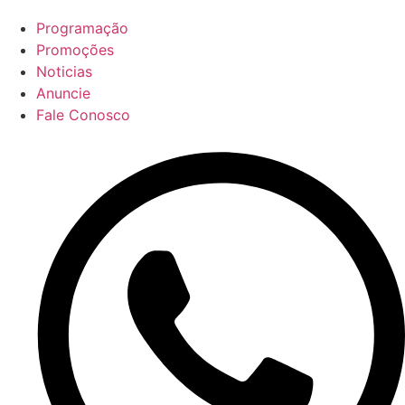
Programação
Promoções
Noticias
Anuncie
Fale Conosco