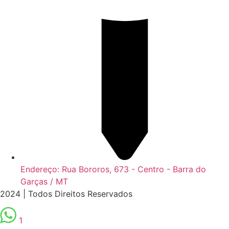
Endereço: Rua Bororos, 673 - Centro - Barra do
Garças / MT
2024 | Todos Direitos Reservados
1