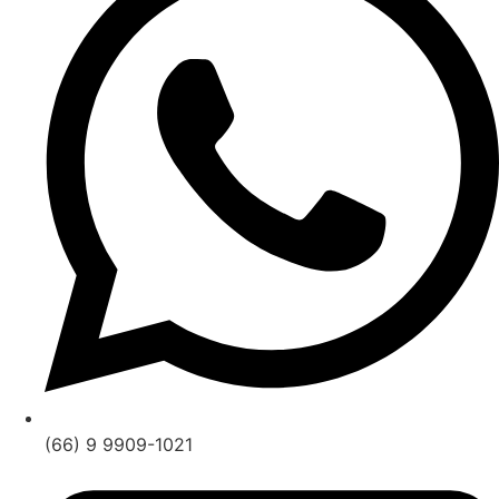
(66) 9 9909-1021