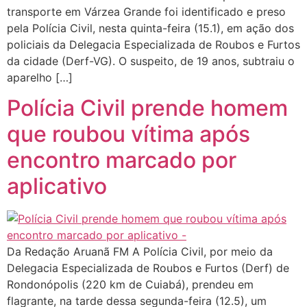
transporte em Várzea Grande foi identificado e preso
pela Polícia Civil, nesta quinta-feira (15.1), em ação dos
policiais da Delegacia Especializada de Roubos e Furtos
da cidade (Derf-VG). O suspeito, de 19 anos, subtraiu o
aparelho […]
Polícia Civil prende homem
que roubou vítima após
encontro marcado por
aplicativo
Da Redação Aruanã FM A Polícia Civil, por meio da
Delegacia Especializada de Roubos e Furtos (Derf) de
Rondonópolis (220 km de Cuiabá), prendeu em
flagrante, na tarde dessa segunda-feira (12.5), um