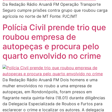
Da Redação Rádio Aruanã FM Operação Transporte
Seguro cumpre prisões contra grupo que roubou carga
agrícola no norte de MT Fonte: PJC/MT
Polícia Civil prende trio que
roubou empresa de
autopeças e procura pelo
quarto envolvido no crime
Da Redação Rádio Aruanã FM Dois homens e uma
mulher envolvidos no roubo a uma empresa de
autopeças, em Rondonópolis, foram presos em
flagrante nesta quinta-feira (18.01) durante diligências
da Delegacia Especializada de Roubos e Furtos para
esclarecer o crime e localizar os autores. A delegacia