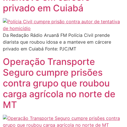
privado em Cuiabá
Da Redação Rádio Aruanã FM Polícia Civil prende
diarista que roubou idosa e a manteve em cárcere
privado em Cuiabá Fonte: PJC/MT
Operação Transporte
Seguro cumpre prisões
contra grupo que roubou
carga agrícola no norte de
MT