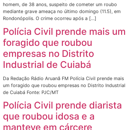
homem, de 38 anos, suspeito de cometer um roubo
mediante grave ameaça no último domingo (11.5), em
Rondonópolis. O crime ocorreu após a […]
Polícia Civil prende mais um
foragido que roubou
empresas no Distrito
Industrial de Cuiabá
Da Redação Rádio Aruanã FM Polícia Civil prende mais
um foragido que roubou empresas no Distrito Industrial
de Cuiabá Fonte: PJC/MT
Polícia Civil prende diarista
que roubou idosa e a
manteve em cárcere