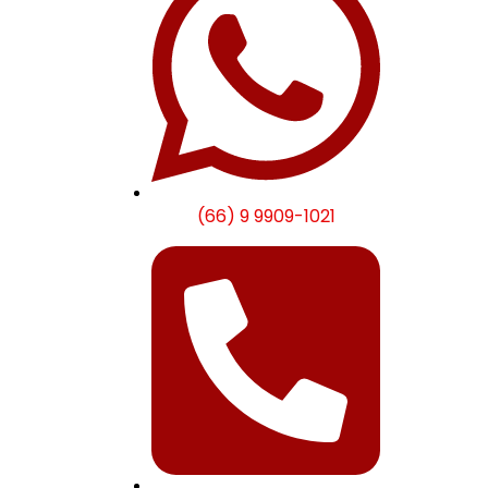
(66) 9 9909-1021