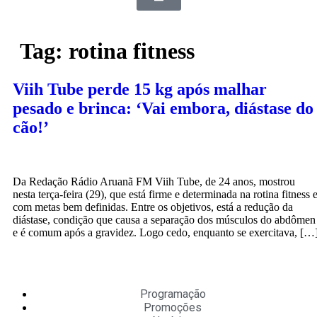
Tag:
rotina fitness
Viih Tube perde 15 kg após malhar
pesado e brinca: ‘Vai embora, diástase do
cão!’
Da Redação Rádio Aruanã FM Viih Tube, de 24 anos, mostrou
nesta terça-feira (29), que está firme e determinada na rotina fitness 
com metas bem definidas. Entre os objetivos, está a redução da
diástase, condição que causa a separação dos músculos do abdômen
e é comum após a gravidez. Logo cedo, enquanto se exercitava, […
Programação
Promoções