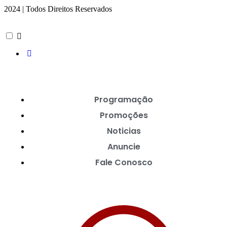
2024 | Todos Direitos Reservados
Programação
Promoções
Noticias
Anuncie
Fale Conosco