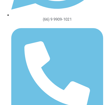
(66) 9 9909-1021