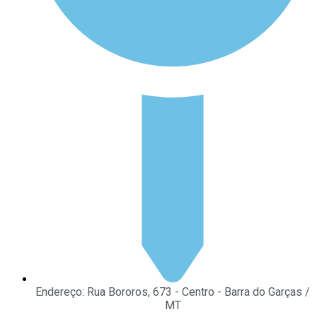
Endereço: Rua Bororos, 673 - Centro - Barra do Garças /
MT