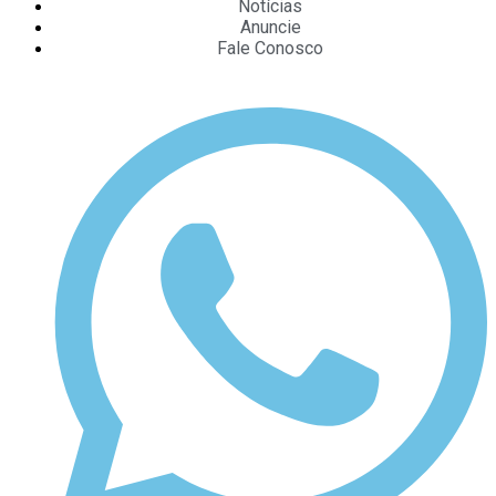
Notícias
Anuncie
Fale Conosco